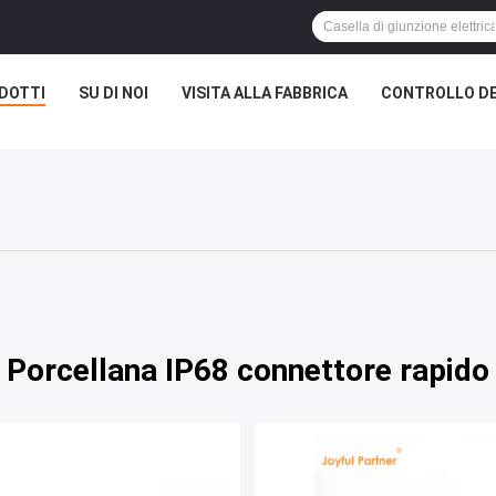
DOTTI
SU DI NOI
VISITA ALLA FABBRICA
CONTROLLO DE
Porcellana IP68 connettore rapido