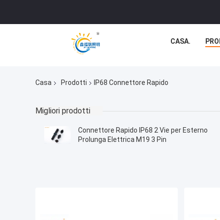
CASA.
PRO
Casa
Prodotti
IP68 Connettore Rapido
Migliori prodotti
Connettore Rapido IP68 2 Vie per Esterno
Prolunga Elettrica M19 3 Pin