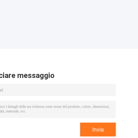
ciare messaggio