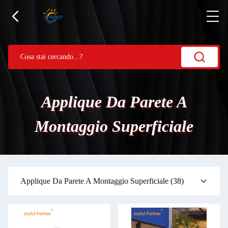
Applique Da Parete A
Montaggio Superficiale
Applique Da Parete A Montaggio Superficiale
(38)