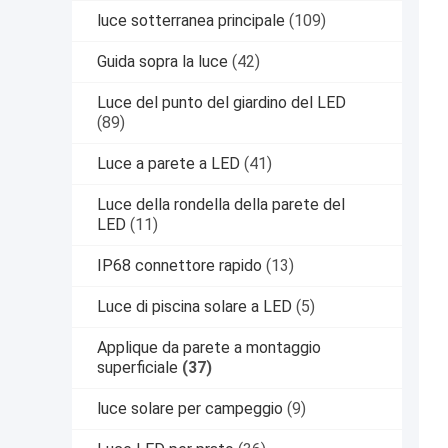
luce sotterranea principale
(109)
Guida sopra la luce
(42)
Luce del punto del giardino del LED
(89)
Luce a parete a LED
(41)
Luce della rondella della parete del
LED
(11)
IP68 connettore rapido
(13)
Luce di piscina solare a LED
(5)
Applique da parete a montaggio
superficiale
(37)
luce solare per campeggio
(9)