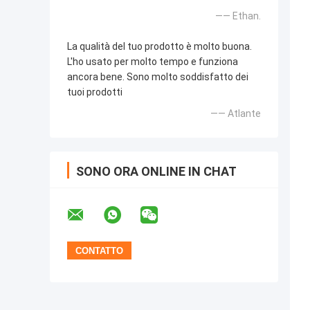
—— Ethan.
La qualità del tuo prodotto è molto buona.
L'ho usato per molto tempo e funziona
ancora bene. Sono molto soddisfatto dei
tuoi prodotti
—— Atlante
SONO ORA ONLINE IN CHAT