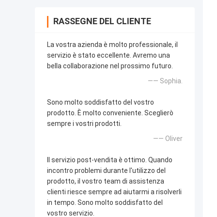
RASSEGNE DEL CLIENTE
La vostra azienda è molto professionale, il
servizio è stato eccellente. Avremo una
bella collaborazione nel prossimo futuro.
—— Sophia.
Sono molto soddisfatto del vostro
prodotto. È molto conveniente. Sceglierò
sempre i vostri prodotti.
—— Oliver
Il servizio post-vendita è ottimo. Quando
incontro problemi durante l'utilizzo del
prodotto, il vostro team di assistenza
clienti riesce sempre ad aiutarmi a risolverli
in tempo. Sono molto soddisfatto del
vostro servizio.